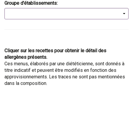
Groupe d'établissements:
Cliquer sur les recettes pour obtenir le détail des
allergènes présents.
Ces menus, élaborés par une diététicienne, sont donnés à
titre indicatif et peuvent être modifiés en fonction des
approvisionnements. Les traces ne sont pas mentionnées
dans la composition.